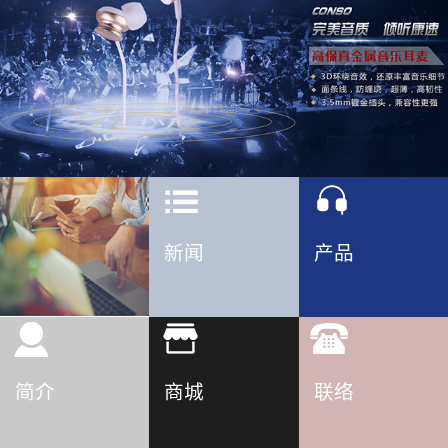
新闻
产品
简介
商城
联络