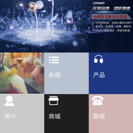
新闻
产品
简介
商城
联络