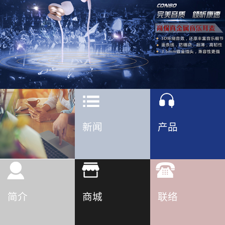
新闻
产品
简介
商城
联络