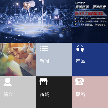
新闻
产品
简介
商城
联络