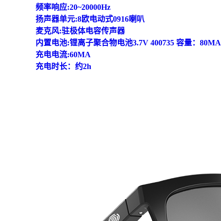
频率响应:20~20000Hz
扬声器单元:8欧电动式0916喇叭
麦克风:驻极体电容传声器
内置电池:锂离子聚合物电池3.7V 400735 容量：80MA
充电电流:60MA
充电时长：约2h