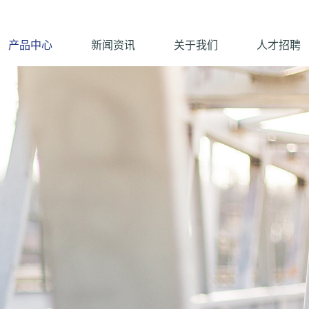
产品中心
新闻资讯
关于我们
人才招聘