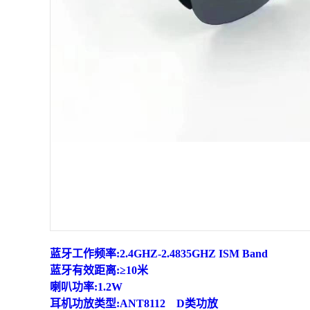
蓝牙工作频率:2.4GHZ-2.4835GHZ ISM Band
蓝牙有效距离:≥10米
喇叭功率:1.2W
耳机功放类型:ANT8112 D类功放