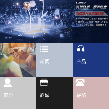
新闻
产品
简介
商城
联络