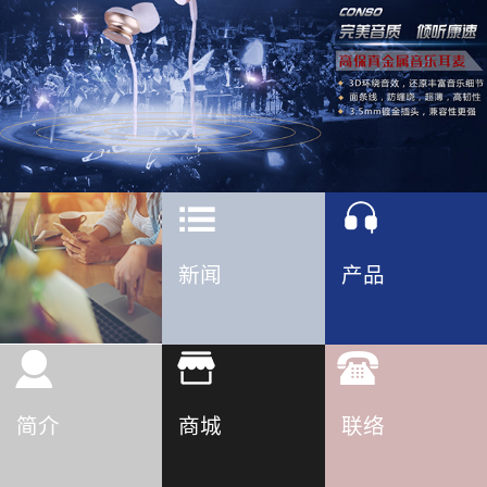
新闻
产品
简介
商城
联络