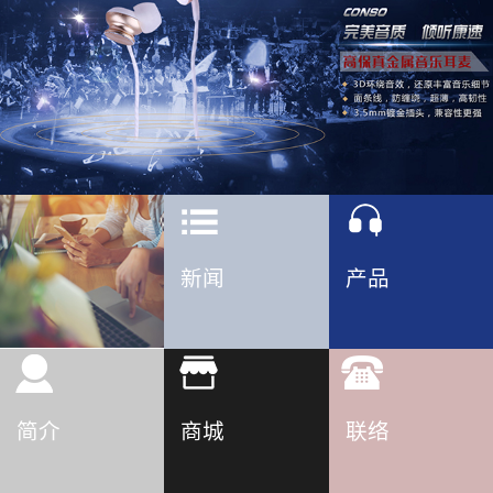
新闻
产品
简介
商城
联络