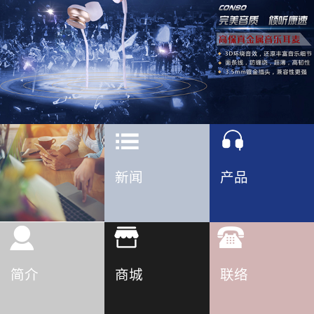
新闻
产品
简介
商城
联络