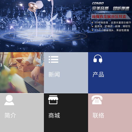
新闻
产品
简介
商城
联络