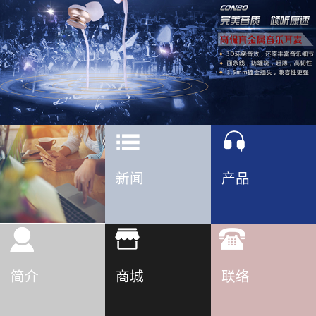
新闻
产品
简介
商城
联络