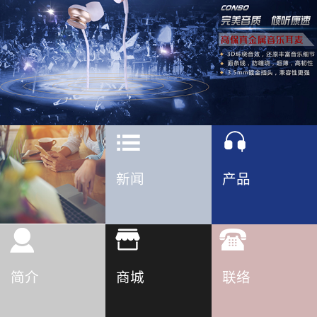
新闻
产品
简介
商城
联络