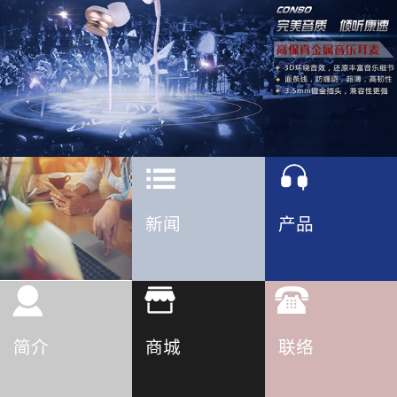
新闻
产品
简介
商城
联络