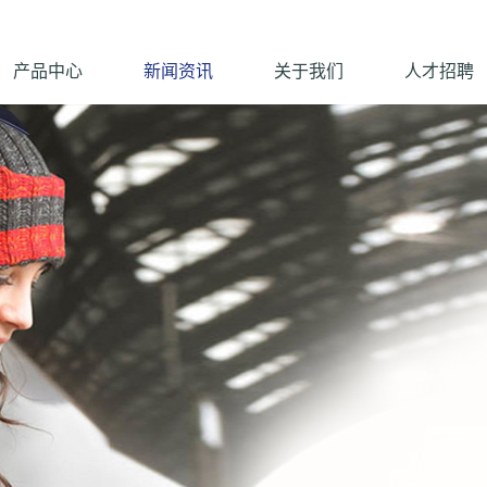
产品中心
新闻资讯
关于我们
人才招聘