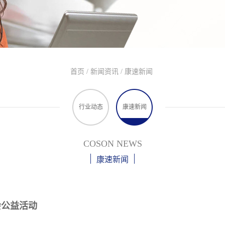
首页
/
新闻资讯
/
康速新闻
行业动态
康速新闻
COSON NEWS
康速新闻
会公益活动