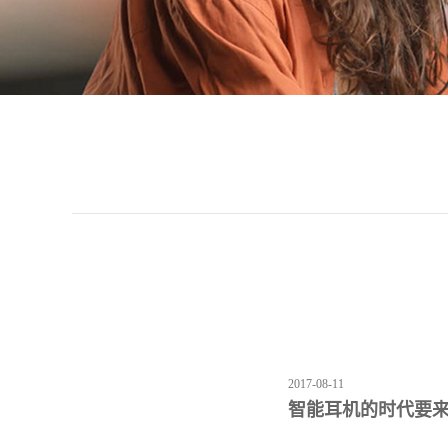
2017-08-11
智能耳机的时代要