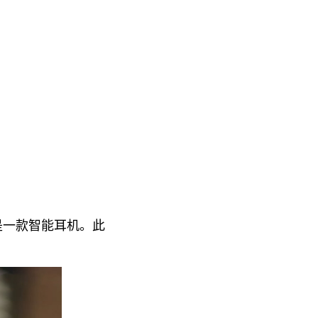
是一款智能耳机。此