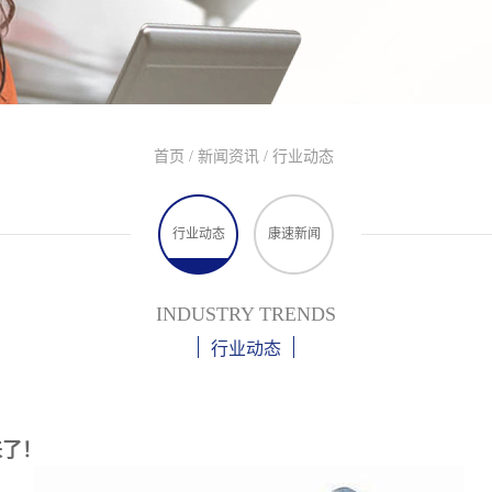
首页
/
新闻资讯
/
行业动态
行业动态
康速新闻
INDUSTRY TRENDS
行业动态
来了！