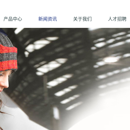
产品中心
新闻资讯
关于我们
人才招聘