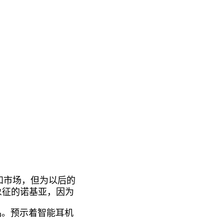
和市场，但为以后的
象征的诺基亚，因为
品。预示着智能耳机