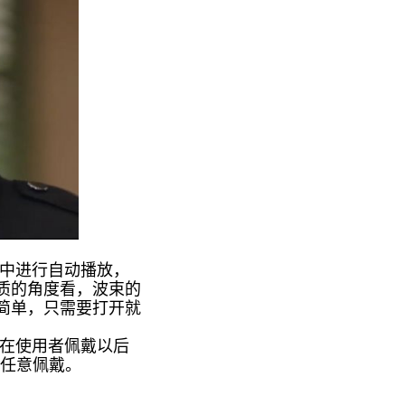
当中进行自动播放，
音质的角度看，波束的
常简单，只需要打开就
会在使用者佩戴以后
，任意佩戴。