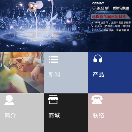
新闻
产品
简介
商城
联络