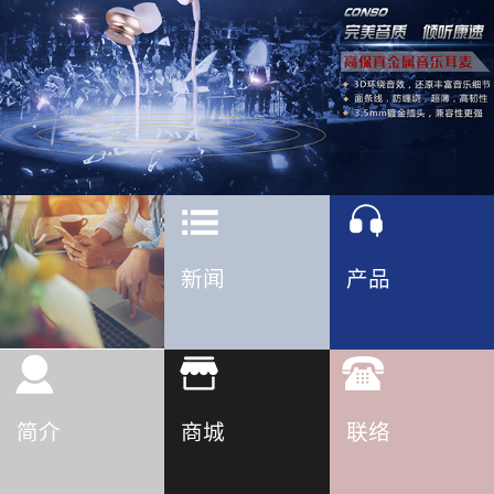
新闻
产品
简介
商城
联络