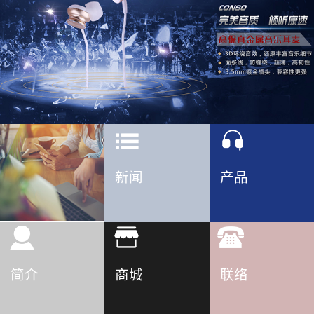
新闻
产品
简介
商城
联络